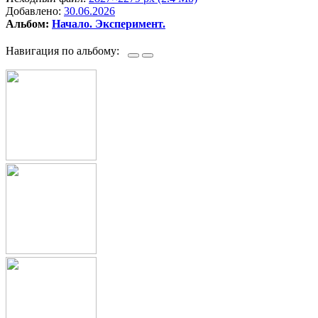
Добавлено:
30.06.2026
Альбом:
Начало. Эксперимент.
Навигация по альбому: