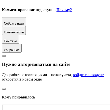
Комментирование недоступно
Почему?
Собрать пазл
Комментарий
Похожие
Избранное
Нужно авторизоваться на сайте
Для работы с коллекциями – пожалуйста,
войдите в аккаунт
откроется в новом окне
Кому понравилось