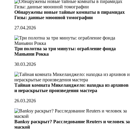
Обнаружены новые тайные комнаты в пирамидах
Гизы: данные мюонной томографии
27.04.2026
Три полотна за три минуты: ограбление фонда
Маньяни Рокка
30.03.2026
Тайная комната Микеланджело: находка из архивов
и нераскрытые произведения мастера
26.03.2026
Banksy раскрыт? Расследование Reuters и человек за
маской