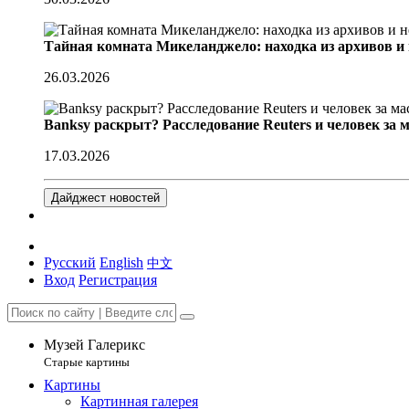
Тайная комната Микеланджело: находка из архивов и
26.03.2026
Banksy раскрыт? Расследование Reuters и человек за 
17.03.2026
Дайджест новостей
Русский
English
中文
Вход
Регистрация
Музей Галерикс
Старые картины
Картины
Картинная галерея