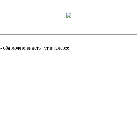
- оба можно видеть тут в галерее