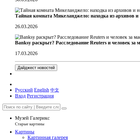
Тайная комната Микеланджело: находка из архивов и
26.03.2026
Banksy раскрыт? Расследование Reuters и человек за 
17.03.2026
Дайджест новостей
Русский
English
中文
Вход
Регистрация
Музей Галерикс
Старые картины
Картины
Картинная галерея