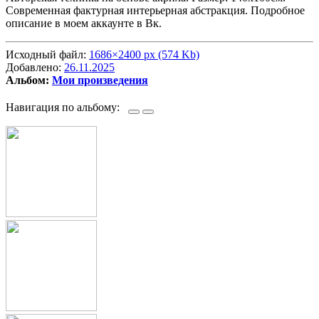
Современная фактурная интерьерная абстракция. Подробное
описание в моем аккаунте в Вк.
Исходный файл:
1686×2400 px (574 Kb)
Добавлено:
26.11.2025
Альбом:
Мои произведения
Навигация по альбому: