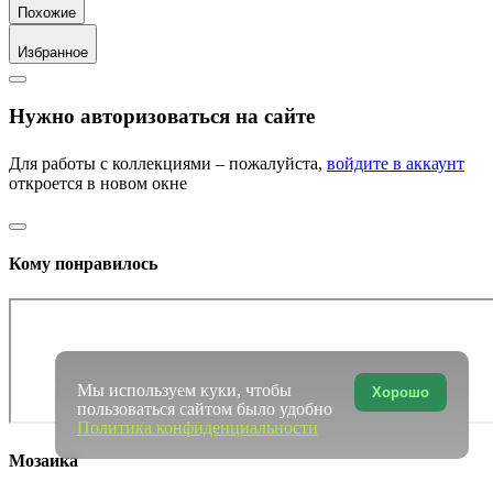
Похожие
Избранное
Нужно авторизоваться на сайте
Для работы с коллекциями – пожалуйста,
войдите в аккаунт
откроется в новом окне
Кому понравилось
Мы используем куки, чтобы
Хорошо
пользоваться сайтом было удобно
Политика конфиденциальности
Мозаика