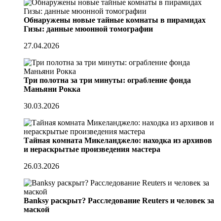
Обнаружены новые тайные комнаты в пирамидах
Гизы: данные мюонной томографии
27.04.2026
Три полотна за три минуты: ограбление фонда
Маньяни Рокка
30.03.2026
Тайная комната Микеланджело: находка из архивов
и нераскрытые произведения мастера
26.03.2026
Banksy раскрыт? Расследование Reuters и человек за
маской