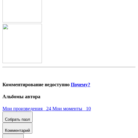
Комментирование недоступно
Почему?
Альбомы автора
Мои произведения 24
Мои моменты 10
Собрать пазл
Комментарий