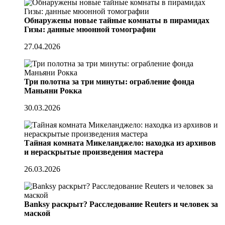
Обнаружены новые тайные комнаты в пирамидах
Гизы: данные мюонной томографии
27.04.2026
Три полотна за три минуты: ограбление фонда
Маньяни Рокка
30.03.2026
Тайная комната Микеланджело: находка из архивов
и нераскрытые произведения мастера
26.03.2026
Banksy раскрыт? Расследование Reuters и человек за
маской