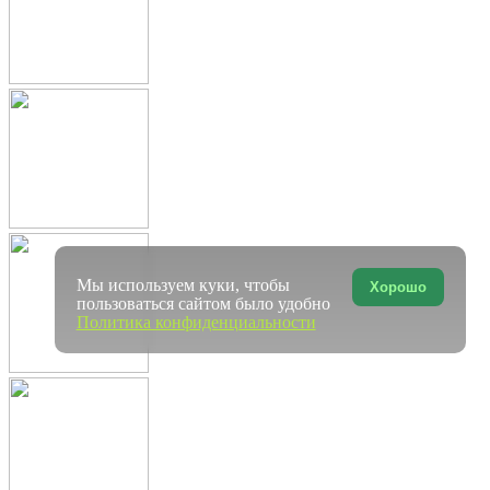
Мы используем куки, чтобы
Хорошо
пользоваться сайтом было удобно
Политика конфиденциальности