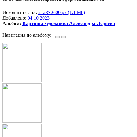
Исходный файл:
2123×2600 px (1.1 Mb)
Добавлено:
04.10.2023
Альбом:
Картины художника Александра Леднева
Навигация по альбому: