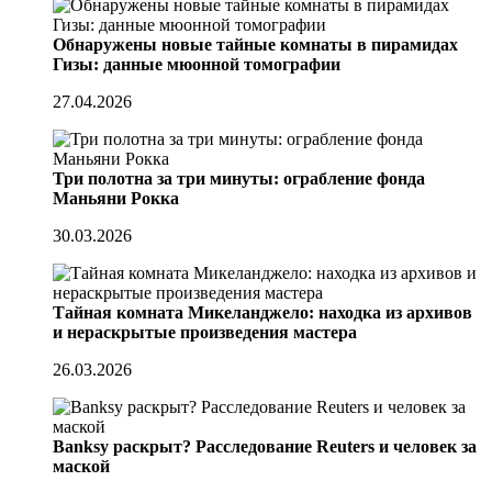
Обнаружены новые тайные комнаты в пирамидах
Гизы: данные мюонной томографии
27.04.2026
Три полотна за три минуты: ограбление фонда
Маньяни Рокка
30.03.2026
Тайная комната Микеланджело: находка из архивов
и нераскрытые произведения мастера
26.03.2026
Banksy раскрыт? Расследование Reuters и человек за
маской