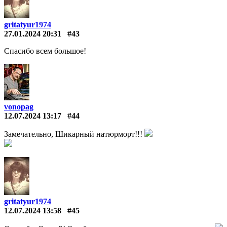
gritatyur1974
27.01.2024 20:31
#43
Спасибо всем большое!
vonopag
12.07.2024 13:17
#44
Замечательно, Шикарный натюрморт!!!
gritatyur1974
12.07.2024 13:58
#45