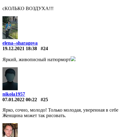
сКОЛЬКО ВОЗДУХА!!!
elena--sharagova
19.12.2021 18:38
#24
Яркий, живописный натюрморт
nikola1957
07.01.2022 00:22
#25
Ярко, сочно, молодо! Только молодая, уверенная в себе
Женщина может так рисовать.