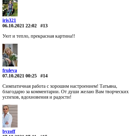
iris321
06.10.2021 22:02
#13
Уют и тепло, прекрасная картина!!
fruleva
07.10.2021 00:25
#14
Симпатичная работа с хорошим настроением! Татьяна,
благодарю за комментарии. От души желаю Вам творческих
успехов, вдохновения и радости!
byzoff