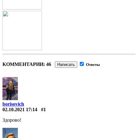
КОММЕНТАРИИ: 46
Написать
Ответы
borisovich
02.10.2021 17:14
#1
Здорово!