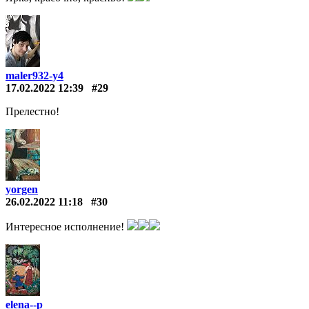
maler932-y4
17.02.2022 12:39
#29
Прелестно!
yorgen
26.02.2022 11:18
#30
Интересное исполнение!
elena--p