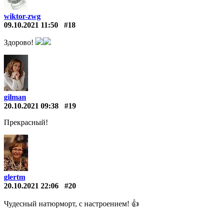
wiktor-zwg
09.10.2021 11:50
#18
Здорово!
gilman
20.10.2021 09:38
#19
Прекрасный!
glertm
20.10.2021 22:06
#20
Чудесный натюрморт, с настроением! 👍