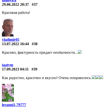
malovica
29.06.2022 20:37
#37
Красивая работа!
vladimir05
13.07.2022 16:44
#38
Красиво, фактурность придает необычности...
taatym
17.09.2023 04:11
#39
Как радостно, красочно и вкусно! Очень понравилось
leranni1-79777