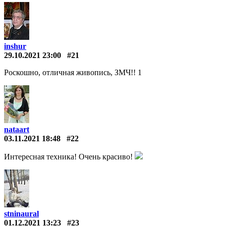
inshur
29.10.2021 23:00
#21
Роскошно, отличная живопись, ЗМЧ!! 1
nataart
03.11.2021 18:48
#22
Интересная техника! Очень красиво!
stninaural
01.12.2021 13:23
#23