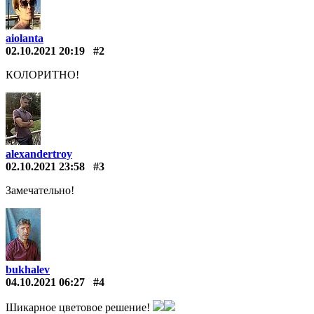
aiolanta
02.10.2021 20:19
#2
КОЛОРИТНО!
alexandertroy
02.10.2021 23:58
#3
Замечательно!
bukhalev
04.10.2021 06:27
#4
Шикарное цветовое решение!