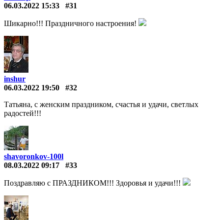
06.03.2022 15:33
#31
Шикарно!!! Праздничного настроения!
inshur
06.03.2022 19:50
#32
Татьяна, с женским праздником, счастья и удачи, светлых
радостей!!!
shavoronkov-100l
08.03.2022 09:17
#33
Поздравляю с ПРАЗДНИКОМ!!! Здоровья и удачи!!!