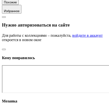
Похожие
Избранное
Нужно авторизоваться на сайте
Для работы с коллекциями – пожалуйста,
войдите в аккаунт
откроется в новом окне
Кому понравилось
Мозаика