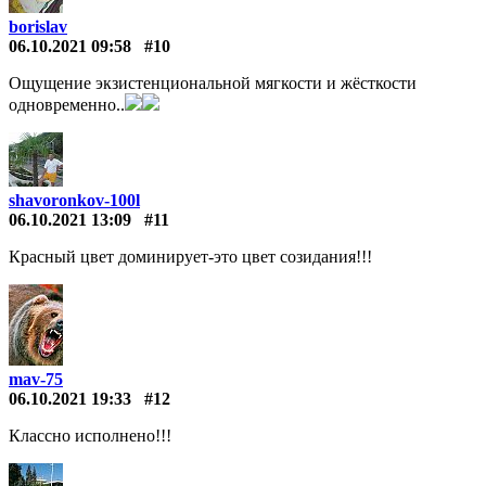
borislav
06.10.2021 09:58
#10
Ощущение экзистенциональной мягкости и жёсткости
одновременно..
shavoronkov-100l
06.10.2021 13:09
#11
Красный цвет доминирует-это цвет созидания!!!
mav-75
06.10.2021 19:33
#12
Классно исполнено!!!