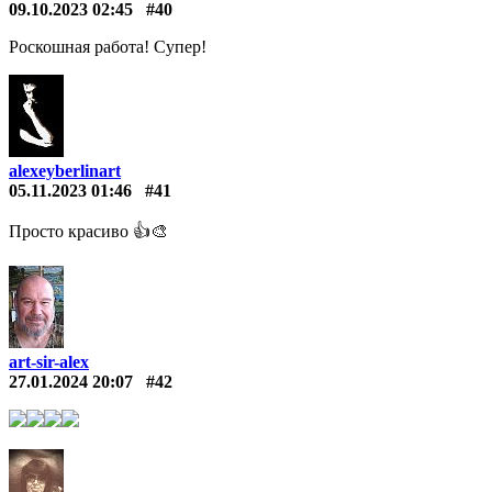
09.10.2023 02:45
#40
Роскошная работа! Супер!
alexeyberlinart
05.11.2023 01:46
#41
Просто красиво 👍🎨
art-sir-alex
27.01.2024 20:07
#42