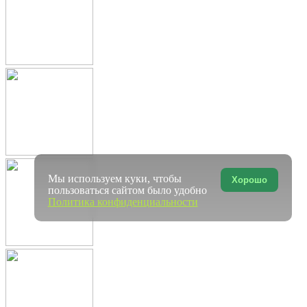
Мы используем куки, чтобы
Хорошо
пользоваться сайтом было удобно
Политика конфиденциальности