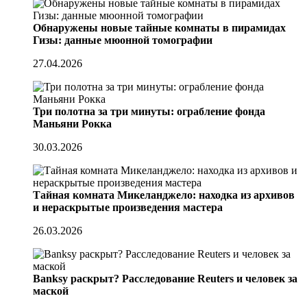
Обнаружены новые тайные комнаты в пирамидах
Гизы: данные мюонной томографии
27.04.2026
Три полотна за три минуты: ограбление фонда
Маньяни Рокка
30.03.2026
Тайная комната Микеланджело: находка из архивов
и нераскрытые произведения мастера
26.03.2026
Banksy раскрыт? Расследование Reuters и человек за
маской