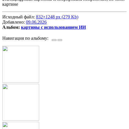
картине
Исходный файл:
832×1248 px (279 Kb)
Добавлено:
09.06.2026
Альбом:
картины с использованием ИИ
Навигация по альбому: