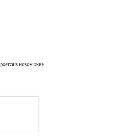
роется в новом окне