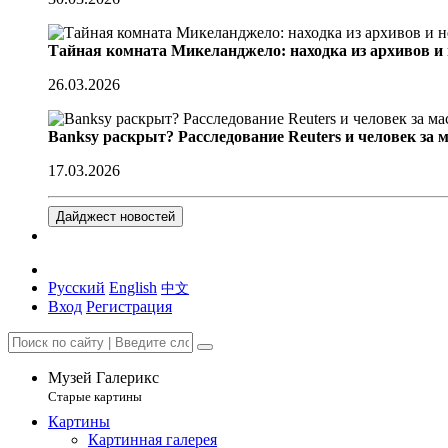
Тайная комната Микеланджело: находка из архивов и
26.03.2026
Banksy раскрыт? Расследование Reuters и человек за 
17.03.2026
Дайджест новостей
Русский
English
中文
Вход
Регистрация
Музей Галерикс
Старые картины
Картины
Картинная галерея