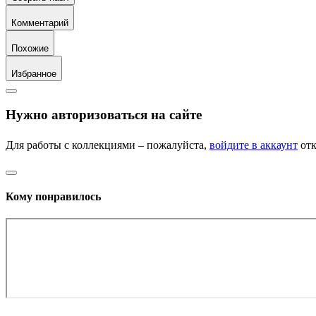
Комментарий
Похожие
Избранное
Нужно авторизоваться на сайте
Для работы с коллекциями – пожалуйста,
войдите в аккаунт
отк
Кому понравилось