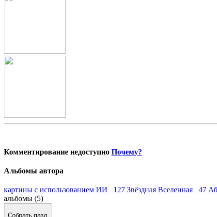
Комментирование недоступно
Почему?
Альбомы автора
картины с использованием ИИ 127
Звёздная Вселенная 47
Аб
альбомы (5)
Собрать пазл