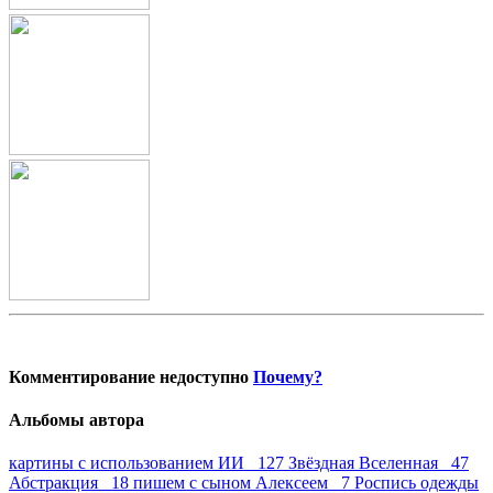
Комментирование недоступно
Почему?
Альбомы автора
картины с использованием ИИ 127
Звёздная Вселенная 47
Абстракция 18
пишем с сыном Алексеем 7
Роспись одежды