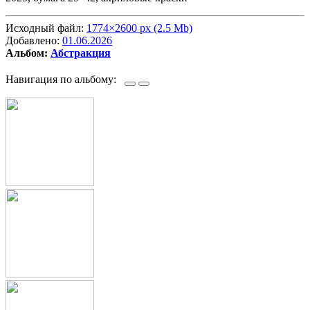
Исходный файл:
1774×2600 px (2.5 Mb)
Добавлено:
01.06.2026
Альбом:
Абстракция
Навигация по альбому: