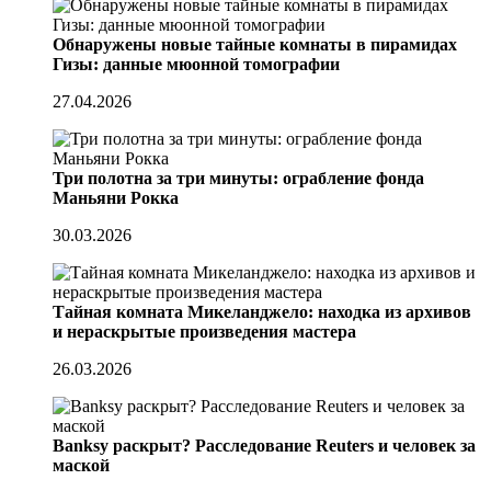
Обнаружены новые тайные комнаты в пирамидах
Гизы: данные мюонной томографии
27.04.2026
Три полотна за три минуты: ограбление фонда
Маньяни Рокка
30.03.2026
Тайная комната Микеланджело: находка из архивов
и нераскрытые произведения мастера
26.03.2026
Banksy раскрыт? Расследование Reuters и человек за
маской