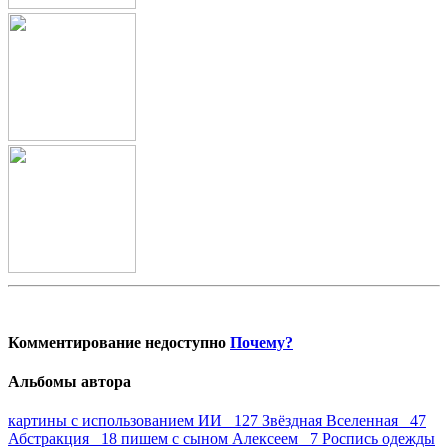
Комментирование недоступно
Почему?
Альбомы автора
картины с использованием ИИ 127
Звёздная Вселенная 47
Абстракция 18
пишем с сыном Алексеем 7
Роспись одежды