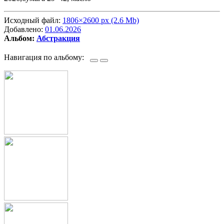
Исходный файл:
1806×2600 px (2.6 Mb)
Добавлено:
01.06.2026
Альбом:
Абстракция
Навигация по альбому: