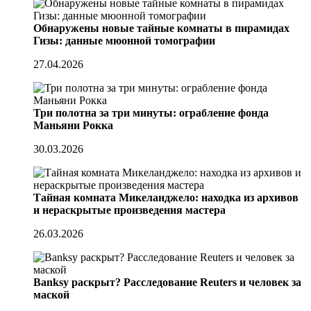
Обнаружены новые тайные комнаты в пирамидах
Гизы: данные мюонной томографии
27.04.2026
Три полотна за три минуты: ограбление фонда
Маньяни Рокка
30.03.2026
Тайная комната Микеланджело: находка из архивов
и нераскрытые произведения мастера
26.03.2026
Banksy раскрыт? Расследование Reuters и человек за
маской