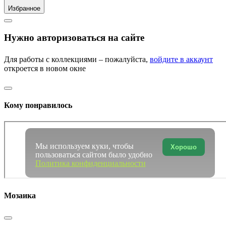
Избранное
Нужно авторизоваться на сайте
Для работы с коллекциями – пожалуйста,
войдите в аккаунт
откроется в новом окне
Кому понравилось
Мы используем куки, чтобы
Хорошо
пользоваться сайтом было удобно
Политика конфиденциальности
Мозаика