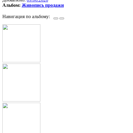
Альбом:
Живопись продажи
Навигация по альбому: