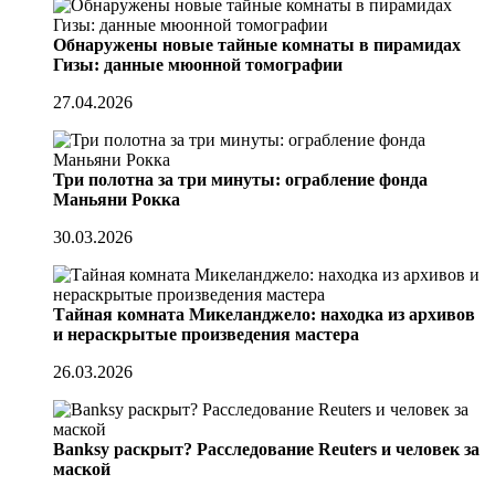
Обнаружены новые тайные комнаты в пирамидах
Гизы: данные мюонной томографии
27.04.2026
Три полотна за три минуты: ограбление фонда
Маньяни Рокка
30.03.2026
Тайная комната Микеланджело: находка из архивов
и нераскрытые произведения мастера
26.03.2026
Banksy раскрыт? Расследование Reuters и человек за
маской