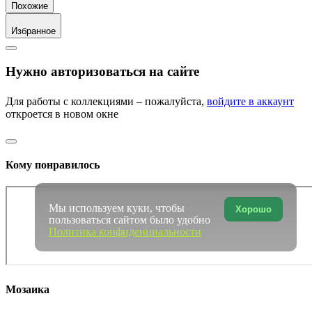
Похожие
Избранное
Нужно авторизоваться на сайте
Для работы с коллекциями – пожалуйста,
войдите в аккаунт
откроется в новом окне
Кому понравилось
Мы используем куки, чтобы
Хорошо
пользоваться сайтом было удобно
Политика конфиденциальности
Мозаика