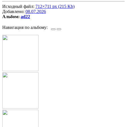
Исходный файл:
712×711 px (215 Kb)
Добавлено:
08.07.2026
Альбом:
ad22
Навигация по альбому: