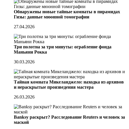
Обнаружены новые тайные комнаты в пирамидах
Гизы: данные мюонной томографии
27.04.2026
Три полотна за три минуты: ограбление фонда
Маньяни Рокка
30.03.2026
Тайная комната Микеланджело: находка из архивов
и нераскрытые произведения мастера
26.03.2026
Banksy раскрыт? Расследование Reuters и человек за
маской