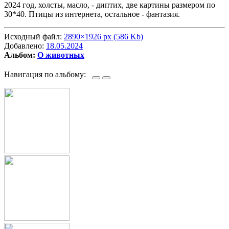
2024 год, холсты, масло, - диптих, две картины размером по
30*40. Птицы из интернета, остальное - фантазия.
Исходный файл:
2890×1926 px (586 Kb)
Добавлено:
18.05.2024
Альбом:
О животных
Навигация по альбому: