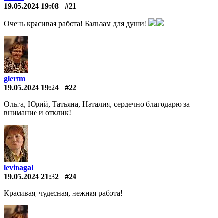
19.05.2024 19:08
#21
Очень красивая работа! Бальзам для души!
glertm
19.05.2024 19:24
#22
Ольга, Юрий, Татьяна, Наталия, сердечно благодарю за
внимание и отклик!
levinagal
19.05.2024 21:32
#24
Красивая, чудесная, нежная работа!