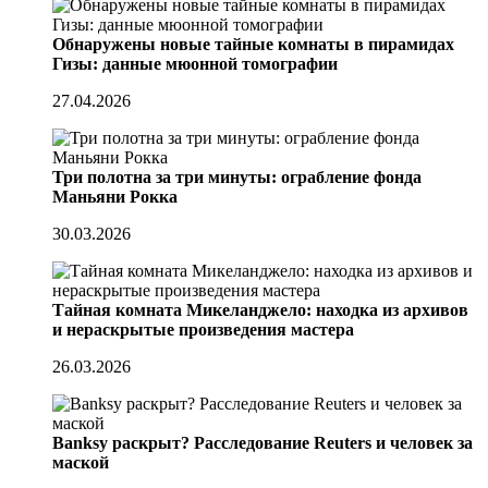
Обнаружены новые тайные комнаты в пирамидах
Гизы: данные мюонной томографии
27.04.2026
Три полотна за три минуты: ограбление фонда
Маньяни Рокка
30.03.2026
Тайная комната Микеланджело: находка из архивов
и нераскрытые произведения мастера
26.03.2026
Banksy раскрыт? Расследование Reuters и человек за
маской