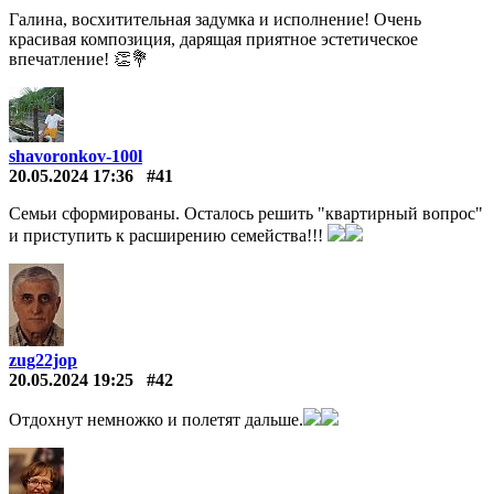
Галина, восхитительная задумка и исполнение! Очень
красивая композиция, дарящая приятное эстетическое
впечатление! 👏💐
shavoronkov-100l
20.05.2024 17:36
#41
Семьи сформированы. Осталось решить "квартирный вопрос"
и приступить к расширению семейства!!!
zug22jop
20.05.2024 19:25
#42
Отдохнут немножко и полетят дальше.