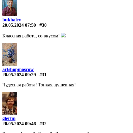
bukhalev
20.05.2024 07:50
#30
Классная работа, со вкусом!
artshopmoscow
20.05.2024 09:29
#31
Чудесная работа! Тонкая, душевная!
glertm
20.05.2024 09:46
#32