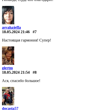
asyahajeffa
18.05.2024 21:46
#7
Настоящая гармония! Супер!
glertm
18.05.2024 21:54
#8
Ася, спасибо большое!
docasta57