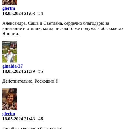
glertm
18.05.2024 21:03
#4
Александра, Саша и Светлана, сердечно благодарю за
внимание и отклик, когда писала то же подумала об сюжетах
Японии.
ginaida-37
18.05.2024 21:39
#5
Действительно, Роскошно!!!
glertm
18.05.2024 21:43
#6
Гинайда, сердечно благодарю!