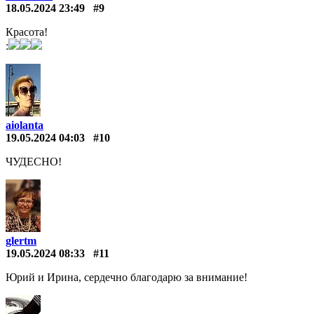
18.05.2024 23:49
#9
Красота!
:
aiolanta
19.05.2024 04:03
#10
ЧУДЕСНО!
glertm
19.05.2024 08:33
#11
Юрий и Ирина, сердечно благодарю за внимание!