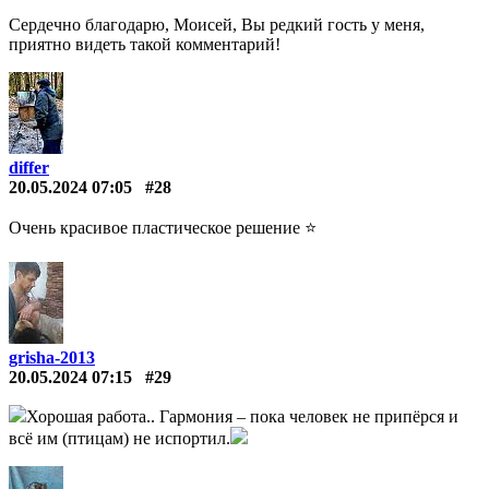
Сердечно благодарю, Моисей, Вы редкий гость у меня,
приятно видеть такой комментарий!
differ
20.05.2024 07:05
#28
Очень красивое пластическое решение ⭐
grisha-2013
20.05.2024 07:15
#29
Хорошая работа.. Гармония – пока человек не припёрся и
всё им (птицам) не испортил.