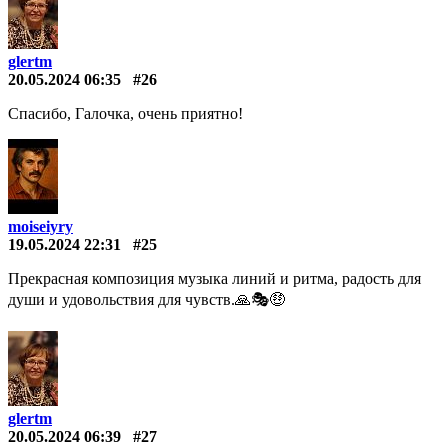
glertm
20.05.2024 06:35
#26
Спасибо, Галочка, очень приятно!
moiseiyry
19.05.2024 22:31
#25
Прекрасная композиция музыка линий и ритма, радость для
души и удовольствия для чувств.🙏🎭🤑
glertm
20.05.2024 06:39
#27