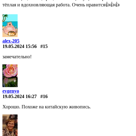
тёплая и вдохновляющая работа. Очень нравится👍👍👍
alex-205
19.05.2024 15:56
#15
замечательно!
evgenyo
19.05.2024 16:27
#16
Хорошо. Похоже на китайскую живопись.