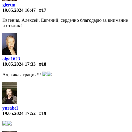
glertm
19.05.2024 16:47
#17
Евгения, Алексей, Евгений, сердечно благодарю за внимание
и отклик!
olga1623
19.05.2024 17:33
#18
Ах, какая грация!!!
yurabel
19.05.2024 17:52
#19