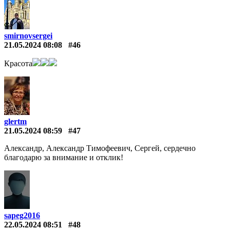
smirnovsergei
21.05.2024 08:08
#46
Красота
glertm
21.05.2024 08:59
#47
Александр, Александр Тимофеевич, Сергей, сердечно
благодарю за внимание и отклик!
sapeg2016
22.05.2024 08:51
#48