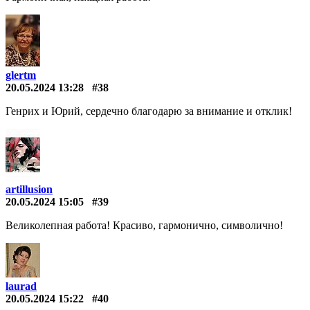
glertm
20.05.2024 13:28
#38
Генрих и Юрий, сердечно благодарю за внимание и отклик!
artillusion
20.05.2024 15:05
#39
Великолепная работа! Красиво, гармонично, символично!
laurad
20.05.2024 15:22
#40