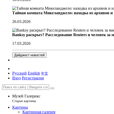
Тайная комната Микеланджело: находка из архивов и
26.03.2026
Banksy раскрыт? Расследование Reuters и человек за 
17.03.2026
Дайджест новостей
Русский
English
中文
Вход
Регистрация
Музей Галерикс
Старые картины
Картины
Картинная галерея