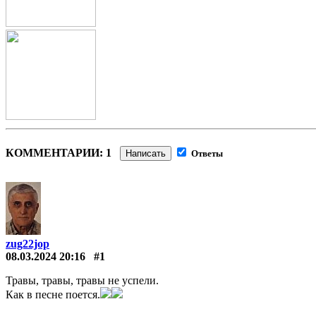
КОММЕНТАРИИ: 1
Написать
Ответы
zug22jop
08.03.2024 20:16
#1
Травы, травы, травы не успели.
Как в песне поется.