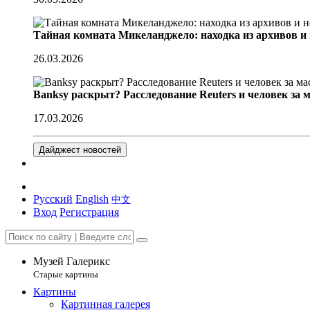
Тайная комната Микеланджело: находка из архивов и
26.03.2026
Banksy раскрыт? Расследование Reuters и человек за 
17.03.2026
Дайджест новостей
Русский
English
中文
Вход
Регистрация
Музей Галерикс
Старые картины
Картины
Картинная галерея