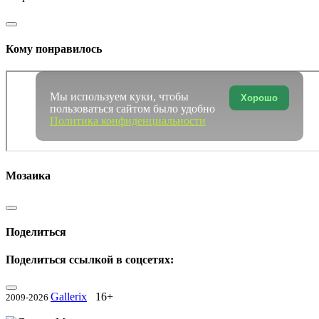
Кому понравилось
Мы используем куки, чтобы
Хорошо
пользоваться сайтом было удобно
Политика конфиденциальности
Мозаика
Поделиться
Поделиться ссылкой в соцсетях:
Gallerix
16+
2009-2026