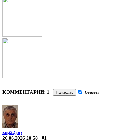
КОММЕНТАРИИ: 1
Написать
Ответы
zug22jop
26.06.2026 20:58
#1