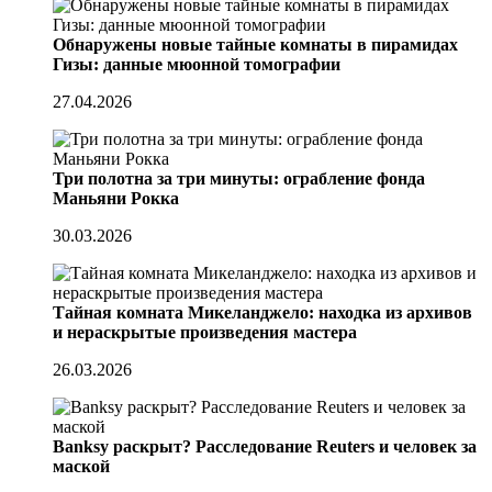
Обнаружены новые тайные комнаты в пирамидах
Гизы: данные мюонной томографии
27.04.2026
Три полотна за три минуты: ограбление фонда
Маньяни Рокка
30.03.2026
Тайная комната Микеланджело: находка из архивов
и нераскрытые произведения мастера
26.03.2026
Banksy раскрыт? Расследование Reuters и человек за
маской