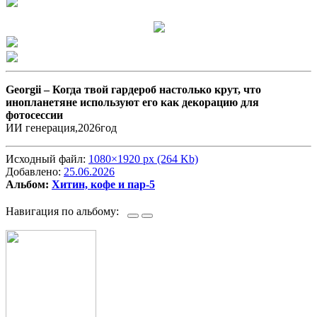
Georgii –
Когда твой гардероб настолько крут, что
инопланетяне используют его как декорацию для
фотосессии
ИИ генерация,2026год
Исходный файл:
1080×1920 px (264 Kb)
Добавлено:
25.06.2026
Альбом:
Хитин, кофе и пар-5
Навигация по альбому: