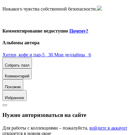
Никакого чувства собственной безопасности.
Комментирование недоступно
Почему?
Альбомы автора
Хитин, кофе и пар-5 30
Мои дедлайны 6
Собрать пазл
Комментарий
Похожие
Избранное
Нужно авторизоваться на сайте
Для работы с коллекциями – пожалуйста,
войдите в аккаунт
откроется в новом окне