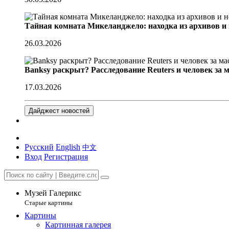
Тайная комната Микеланджело: находка из архивов и
26.03.2026
Banksy раскрыт? Расследование Reuters и человек за 
17.03.2026
Дайджест новостей
Русский
English
中文
Вход
Регистрация
Музей Галерикс
Старые картины
Картины
Картинная галерея