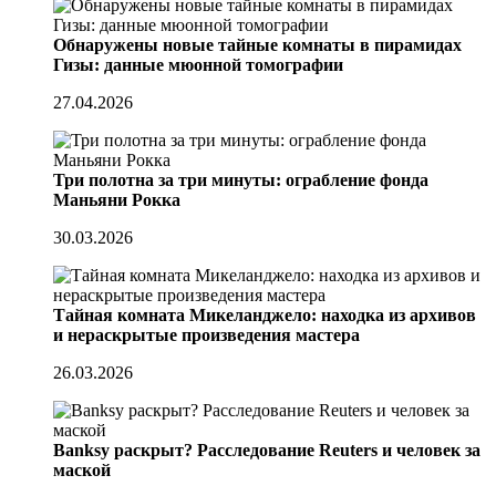
Обнаружены новые тайные комнаты в пирамидах
Гизы: данные мюонной томографии
27.04.2026
Три полотна за три минуты: ограбление фонда
Маньяни Рокка
30.03.2026
Тайная комната Микеланджело: находка из архивов
и нераскрытые произведения мастера
26.03.2026
Banksy раскрыт? Расследование Reuters и человек за
маской