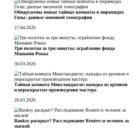
Обнаружены новые тайные комнаты в пирамидах
Гизы: данные мюонной томографии
27.04.2026
Три полотна за три минуты: ограбление фонда
Маньяни Рокка
30.03.2026
Тайная комната Микеланджело: находка из архивов
и нераскрытые произведения мастера
26.03.2026
Banksy раскрыт? Расследование Reuters и человек за
маской