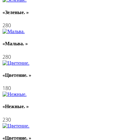
«Зеленые. »
280
«Мальва. »
280
«Цветение. »
180
«Нежные. »
230
«Цветение. »