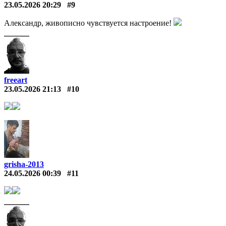
23.05.2026 20:29
#9
Александр, живописно чувствуется настроение!
freeart
23.05.2026 21:13
#10
grisha-2013
24.05.2026 00:39
#11