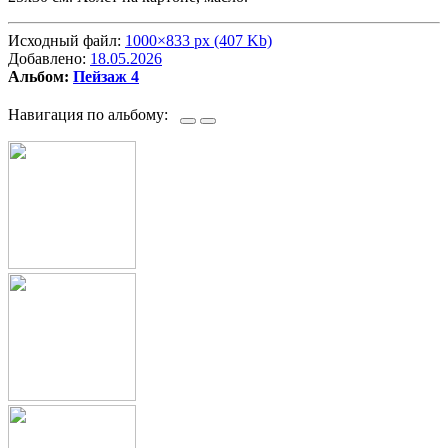
Исходный файл:
1000×833 px (407 Kb)
Добавлено:
18.05.2026
Альбом:
Пейзаж 4
Навигация по альбому: