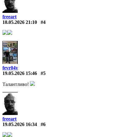
freeart
18.05.2026 21:10
#4
fevr04v
19.05.2026 15:46
#5
Талантливо!
freeart
19.05.2026 16:34
#6