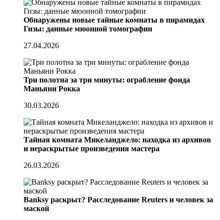
Обнаружены новые тайные комнаты в пирамидах
Гизы: данные мюонной томографии
27.04.2026
Три полотна за три минуты: ограбление фонда
Маньяни Рокка
30.03.2026
Тайная комната Микеланджело: находка из архивов
и нераскрытые произведения мастера
26.03.2026
Banksy раскрыт? Расследование Reuters и человек за
маской