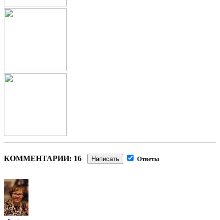
КОММЕНТАРИИ: 16
Написать
Ответы