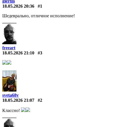
glertm
18.05.2026 20:36
#1
Шедеврально, отличное исполнение!
freeart
18.05.2026 21:10
#3
sveta68v
18.05.2026 21:07
#2
Классно!