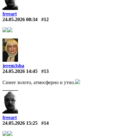
freeart
24.05.2026 08:34
#12
jerem3sha
24.05.2026 14:45
#13
Синее золото, атмосферно и утно.
freeart
24.05.2026 15:25
#14