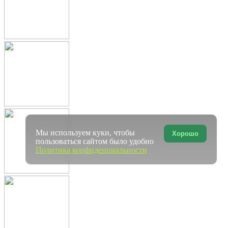
Мы используем куки, чтобы
Хорошо
пользоваться сайтом было удобно
Политика конфиденциальности