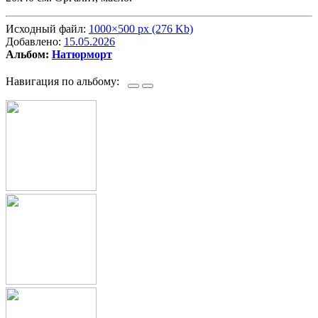
Исходный файл:
1000×500 px (276 Kb)
Добавлено:
15.05.2026
Альбом:
Натюрморт
Навигация по альбому: