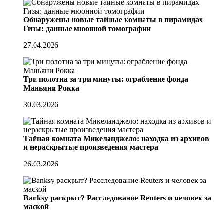
Обнаружены новые тайные комнаты в пирамидах
Гизы: данные мюонной томографии
27.04.2026
Три полотна за три минуты: ограбление фонда
Маньяни Рокка
30.03.2026
Тайная комната Микеланджело: находка из архивов
и нераскрытые произведения мастера
26.03.2026
Banksy раскрыт? Расследование Reuters и человек за
маской