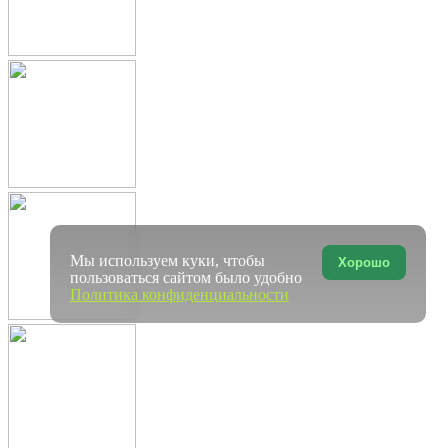
Мы используем куки, чтобы
Хорошо
пользоваться сайтом было удобно
Политика конфиденциальности