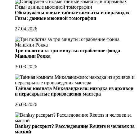
Обнаружены новые тайные комнаты в пирамидах
Гизы: данные мюонной томографии
27.04.2026
Три полотна за три минуты: ограбление фонда
Маньяни Рокка
30.03.2026
Тайная комната Микеланджело: находка из архивов
и нераскрытые произведения мастера
26.03.2026
Banksy раскрыт? Расследование Reuters и человек за
маской