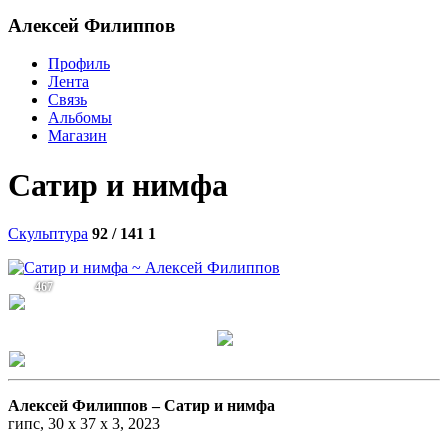
Алексей Филиппов
Профиль
Лента
Связь
Альбомы
Магазин
Сатир и нимфа
Скульптура
92 / 141
1
467
Алексей Филиппов –
Сатир и нимфа
гипс, 30 х 37 х 3, 2023