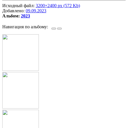
Исходный файл:
3200×2400 px (572 Kb)
Добавлено:
09.09.2023
Альбом:
2023
Навигация по альбому: