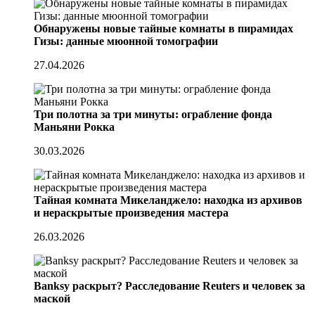
Обнаружены новые тайные комнаты в пирамидах
Гизы: данные мюонной томографии
27.04.2026
Три полотна за три минуты: ограбление фонда
Маньяни Рокка
30.03.2026
Тайная комната Микеланджело: находка из архивов
и нераскрытые произведения мастера
26.03.2026
Banksy раскрыт? Расследование Reuters и человек за
маской