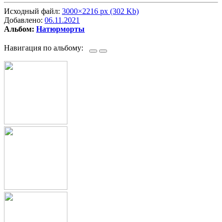
Исходный файл:
3000×2216 px (302 Kb)
Добавлено:
06.11.2021
Альбом:
Натюрморты
Навигация по альбому: