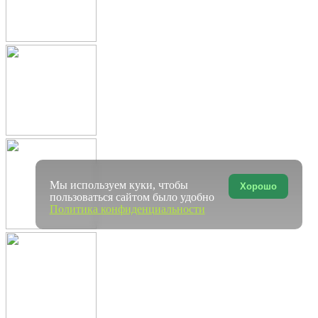
Мы используем куки, чтобы
Хорошо
пользоваться сайтом было удобно
Политика конфиденциальности