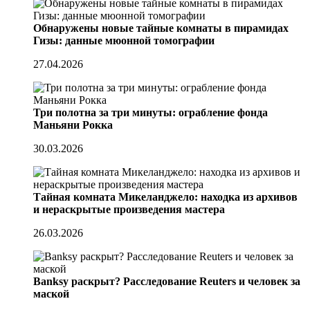
Обнаружены новые тайные комнаты в пирамидах
Гизы: данные мюонной томографии
27.04.2026
Три полотна за три минуты: ограбление фонда
Маньяни Рокка
30.03.2026
Тайная комната Микеланджело: находка из архивов
и нераскрытые произведения мастера
26.03.2026
Banksy раскрыт? Расследование Reuters и человек за
маской