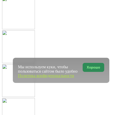
Мы используем куки, чтобы
Хорошо
пользоваться сайтом было удобно
Политика конфиденциальности