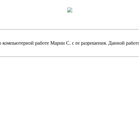
 по компьютерной работе Марии С. с ее разрешения. Данной рабо