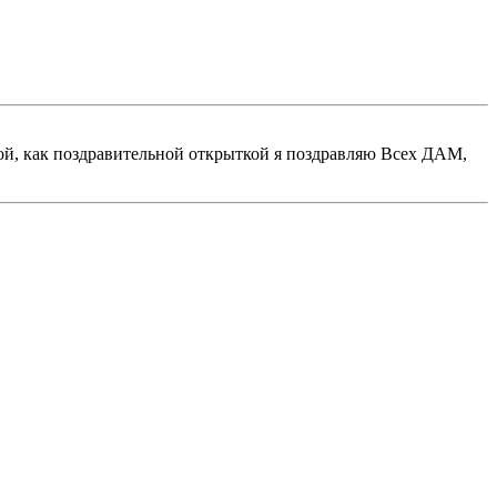
той, как поздравительной открыткой я поздравляю Всех ДАМ,