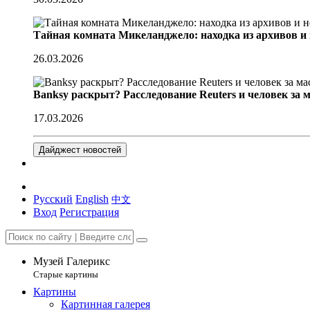
Тайная комната Микеланджело: находка из архивов и
26.03.2026
Banksy раскрыт? Расследование Reuters и человек за 
17.03.2026
Дайджест новостей
Русский
English
中文
Вход
Регистрация
Музей Галерикс
Старые картины
Картины
Картинная галерея