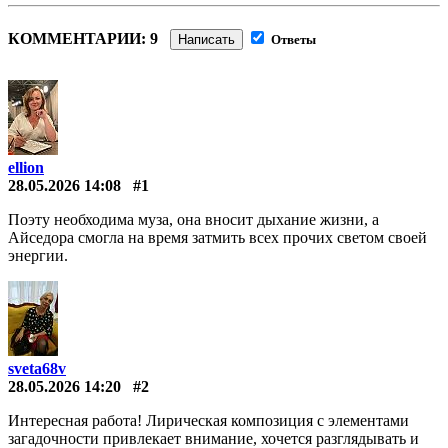
КОММЕНТАРИИ: 9
Написать
Ответы
ellion
28.05.2026 14:08
#1
Поэту необходима муза, она вносит дыхание жизни, а
Айседора смогла на время затмить всех прочих светом своей
энергии.
sveta68v
28.05.2026 14:20
#2
Интересная работа! Лирическая композиция с элементами
загадочности привлекает внимание, хочется разглядывать и