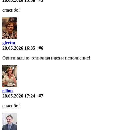
28.05.2026 15:58
#5
спасибо!
glertm
28.05.2026 16:35
#6
Оригинально, отличная идея и исполнение!
ellion
28.05.2026 17:24
#7
спасибо!