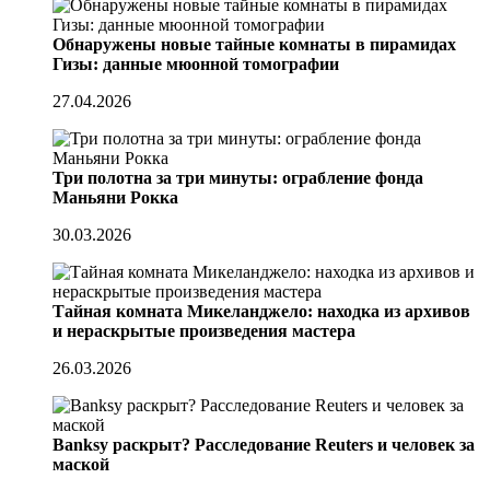
Обнаружены новые тайные комнаты в пирамидах
Гизы: данные мюонной томографии
27.04.2026
Три полотна за три минуты: ограбление фонда
Маньяни Рокка
30.03.2026
Тайная комната Микеланджело: находка из архивов
и нераскрытые произведения мастера
26.03.2026
Banksy раскрыт? Расследование Reuters и человек за
маской