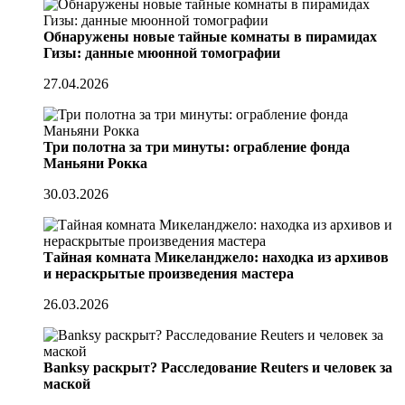
Обнаружены новые тайные комнаты в пирамидах
Гизы: данные мюонной томографии
27.04.2026
Три полотна за три минуты: ограбление фонда
Маньяни Рокка
30.03.2026
Тайная комната Микеланджело: находка из архивов
и нераскрытые произведения мастера
26.03.2026
Banksy раскрыт? Расследование Reuters и человек за
маской