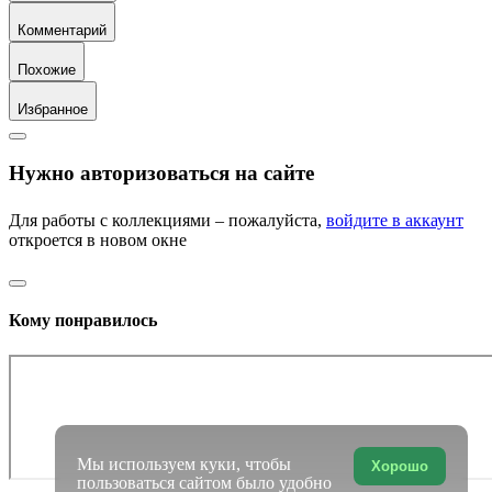
Комментарий
Похожие
Избранное
Нужно авторизоваться на сайте
Для работы с коллекциями – пожалуйста,
войдите в аккаунт
откроется в новом окне
Кому понравилось
Мы используем куки, чтобы
Хорошо
пользоваться сайтом было удобно