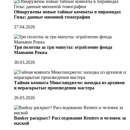
Обнаружены новые тайные комнаты в пирамидах
Гизы: данные мюонной томографии
27.04.2026
Три полотна за три минуты: ограбление фонда
Маньяни Рокка
30.03.2026
Тайная комната Микеланджело: находка из архивов
и нераскрытые произведения мастера
26.03.2026
Banksy раскрыт? Расследование Reuters и человек за
маской