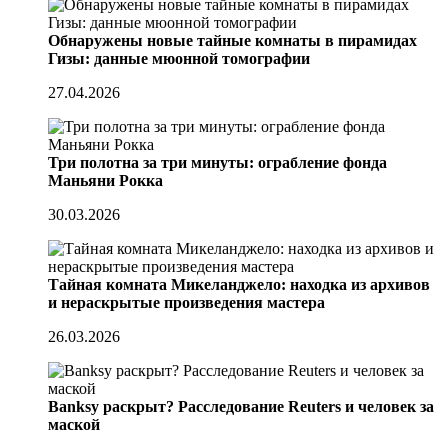
Обнаружены новые тайные комнаты в пирамидах
Гизы: данные мюонной томографии
27.04.2026
Три полотна за три минуты: ограбление фонда
Маньяни Рокка
30.03.2026
Тайная комната Микеланджело: находка из архивов
и нераскрытые произведения мастера
26.03.2026
Banksy раскрыт? Расследование Reuters и человек за
маской