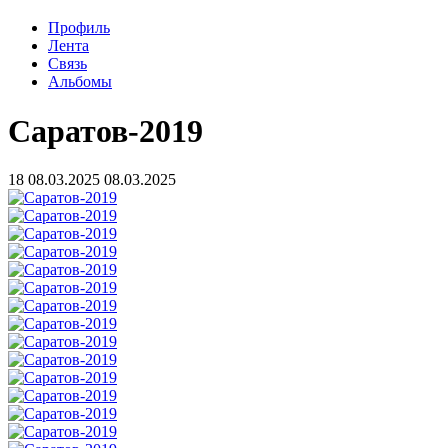
Профиль
Лента
Связь
Альбомы
Саратов-2019
18
08.03.2025
08.03.2025