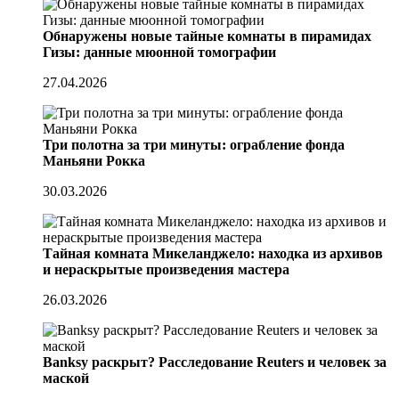
Обнаружены новые тайные комнаты в пирамидах
Гизы: данные мюонной томографии
27.04.2026
Три полотна за три минуты: ограбление фонда
Маньяни Рокка
30.03.2026
Тайная комната Микеланджело: находка из архивов
и нераскрытые произведения мастера
26.03.2026
Banksy раскрыт? Расследование Reuters и человек за
маской