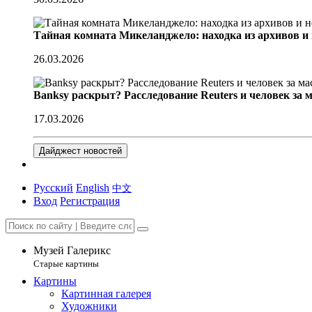
Тайная комната Микеланджело: находка из архивов и
26.03.2026
Banksy раскрыт? Расследование Reuters и человек за 
17.03.2026
Дайджест новостей
Русский
English
中文
Вход
Регистрация
Музей Галерикс
Старые картины
Картины
Картинная галерея
Художники