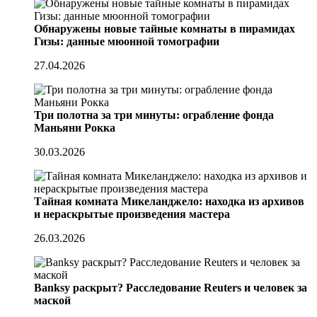
Обнаружены новые тайные комнаты в пирамидах
Гизы: данные мюонной томографии
27.04.2026
Три полотна за три минуты: ограбление фонда
Маньяни Рокка
30.03.2026
Тайная комната Микеланджело: находка из архивов
и нераскрытые произведения мастера
26.03.2026
Banksy раскрыт? Расследование Reuters и человек за
маской