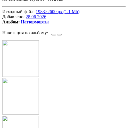
Исходный файл:
1983×2600 px (1.1 Mb)
Добавлено:
28.06.2026
Альбом:
Натюрморты
Навигация по альбому: