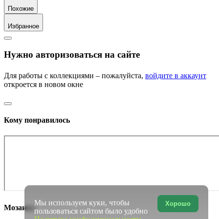
Похожие
Избранное
Нужно авторизоваться на сайте
Для работы с коллекциями – пожалуйста,
войдите в аккаунт
откроется в новом окне
Кому понравилось
Мы используем куки, чтобы
Хорошо
Мозаика
пользоваться сайтом было удобно