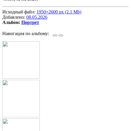
Исходный файл:
1950×2600 px (2.1 Mb)
Добавлено:
08.05.2026
Альбом:
Портрет
Навигация по альбому: