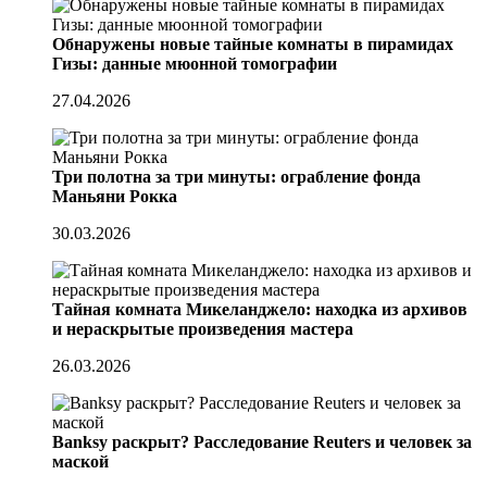
Обнаружены новые тайные комнаты в пирамидах
Гизы: данные мюонной томографии
27.04.2026
Три полотна за три минуты: ограбление фонда
Маньяни Рокка
30.03.2026
Тайная комната Микеланджело: находка из архивов
и нераскрытые произведения мастера
26.03.2026
Banksy раскрыт? Расследование Reuters и человек за
маской