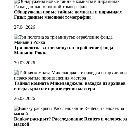
Обнаружены новые тайные комнаты в пирамидах
Гизы: данные мюонной томографии
27.04.2026
Три полотна за три минуты: ограбление фонда
Маньяни Рокка
30.03.2026
Тайная комната Микеланджело: находка из архивов
и нераскрытые произведения мастера
26.03.2026
Banksy раскрыт? Расследование Reuters и человек за
маской