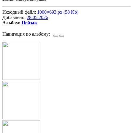
Исходный файл:
1000×693 px (58 Kb)
Добавлено:
28.05.2026
Альбом:
Пейзаж
Навигация по альбому: