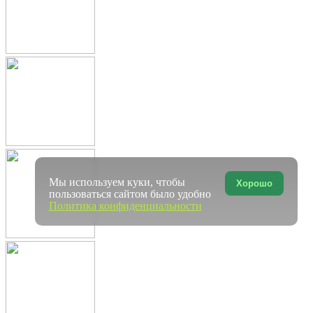
Мы используем куки, чтобы
Хорошо
пользоваться сайтом было удобно
Политика конфиденциальности