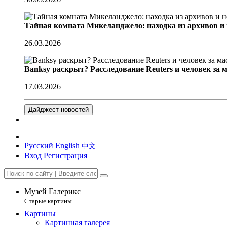
Тайная комната Микеланджело: находка из архивов и
26.03.2026
Banksy раскрыт? Расследование Reuters и человек за 
17.03.2026
Дайджест новостей
Русский
English
中文
Вход
Регистрация
Музей Галерикс
Старые картины
Картины
Картинная галерея