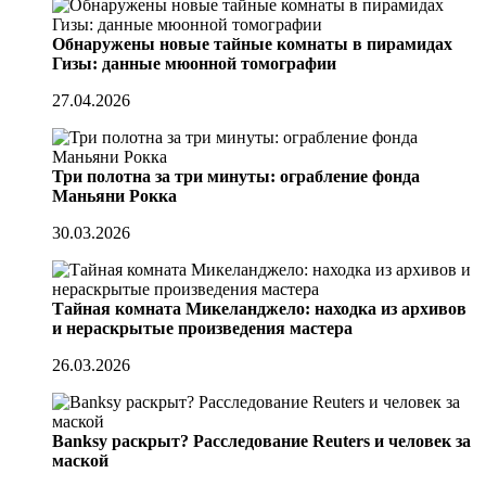
Обнаружены новые тайные комнаты в пирамидах
Гизы: данные мюонной томографии
27.04.2026
Три полотна за три минуты: ограбление фонда
Маньяни Рокка
30.03.2026
Тайная комната Микеланджело: находка из архивов
и нераскрытые произведения мастера
26.03.2026
Banksy раскрыт? Расследование Reuters и человек за
маской