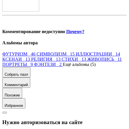
Комментирование недоступно
Почему?
Альбомы автора
ФУТУРИЗМ 46
СИМВОЛИЗМ 15
ИЛЛЮСТРАЦИИ 14
КСЕНАИ 13
РЕЛИГИЯ 13
СТИХИ 13
ЖИВОПИСЬ 11
ПОРТРЕТЫ 9
ФЭНТЕЗИ 2
Ещё альбомы (5)
Собрать пазл
Комментарий
Похожие
Избранное
Нужно авторизоваться на сайте