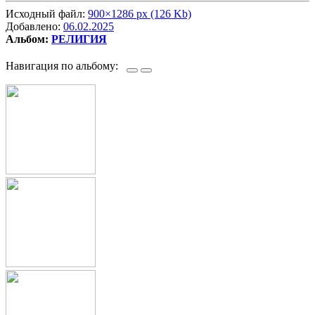
Исходный файл:
900×1286 px (126 Kb)
Добавлено:
06.02.2025
Альбом:
РЕЛИГИЯ
Навигация по альбому: