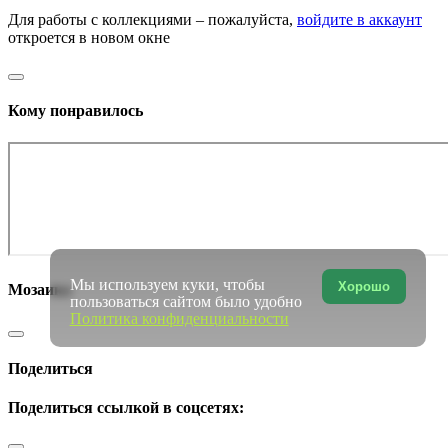
Для работы с коллекциями – пожалуйста,
войдите в аккаунт
откроется в новом окне
Кому понравилось
Мы используем куки, чтобы
Хорошо
Мозаика
пользоваться сайтом было удобно
Политика конфиденциальности
Поделиться
Поделиться ссылкой в соцсетях: