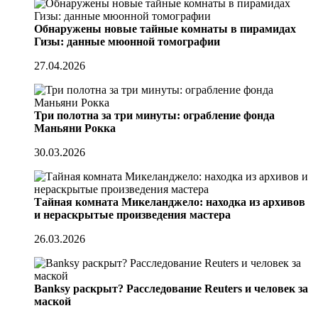
Обнаружены новые тайные комнаты в пирамидах
Гизы: данные мюонной томографии
27.04.2026
Три полотна за три минуты: ограбление фонда
Маньяни Рокка
30.03.2026
Тайная комната Микеланджело: находка из архивов
и нераскрытые произведения мастера
26.03.2026
Banksy раскрыт? Расследование Reuters и человек за
маской