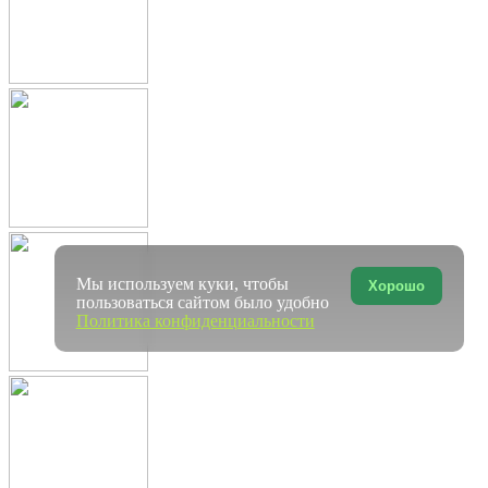
Мы используем куки, чтобы
Хорошо
пользоваться сайтом было удобно
Политика конфиденциальности