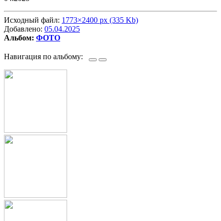
Исходный файл:
1773×2400 px (335 Kb)
Добавлено:
05.04.2025
Альбом:
ФОТО
Навигация по альбому: