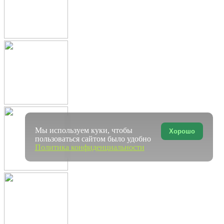
Мы используем куки, чтобы
Хорошо
пользоваться сайтом было удобно
Политика конфиденциальности