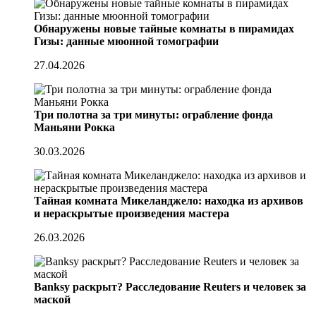
Обнаружены новые тайные комнаты в пирамидах
Гизы: данные мюонной томографии
27.04.2026
Три полотна за три минуты: ограбление фонда
Маньяни Рокка
30.03.2026
Тайная комната Микеланджело: находка из архивов
и нераскрытые произведения мастера
26.03.2026
Banksy раскрыт? Расследование Reuters и человек за
маской