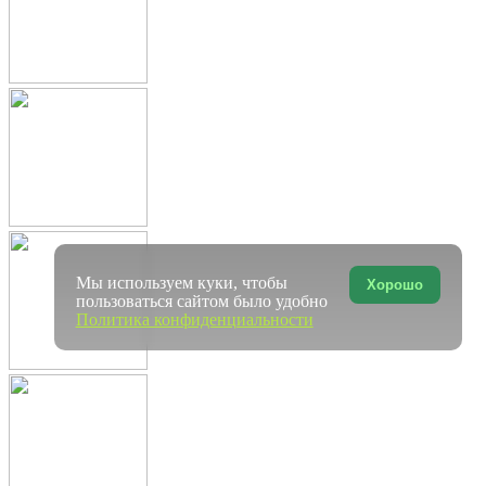
Мы используем куки, чтобы
Хорошо
пользоваться сайтом было удобно
Политика конфиденциальности