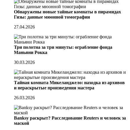
Обнаружены новые тайные комнаты в пирамидах
Гизы: данные мюонной томографии
27.04.2026
Три полотна за три минуты: ограбление фонда
Маньяни Рокка
30.03.2026
Тайная комната Микеланджело: находка из архивов
и нераскрытые произведения мастера
26.03.2026
Banksy раскрыт? Расследование Reuters и человек за
маской