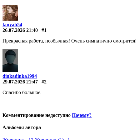
tanyab54
26.07.2026 21:40
#1
Прекрасная работа, необычная! Очень симпатично смотрится!
dinkadinka1994
29.07.2026 21:47
#2
Спасибо большое.
Комментирование недоступно
Почему?
Альбомы автора
Живопись 12
Живопись (1) 1