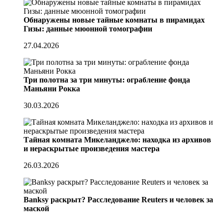
Обнаружены новые тайные комнаты в пирамидах
Гизы: данные мюонной томографии
27.04.2026
Три полотна за три минуты: ограбление фонда
Маньяни Рокка
30.03.2026
Тайная комната Микеланджело: находка из архивов
и нераскрытые произведения мастера
26.03.2026
Banksy раскрыт? Расследование Reuters и человек за
маской