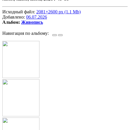
Исходный файл:
2081×2600 px (1.1 Mb)
Добавлено:
06.07.2026
Альбом:
Живопись
Навигация по альбому: