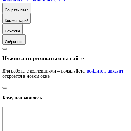
Собрать пазл
Комментарий
Похожие
Избранное
Нужно авторизоваться на сайте
Для работы с коллекциями – пожалуйста,
войдите в аккаунт
откроется в новом окне
Кому понравилось