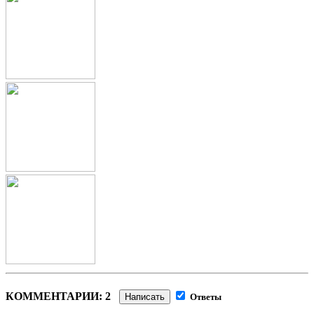
КОММЕНТАРИИ: 2
Написать
Ответы