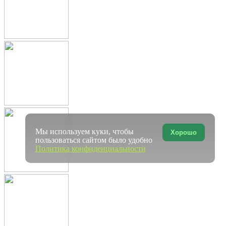
Мы используем куки, чтобы
Хорошо
пользоваться сайтом было удобно
Политика конфиденциальности