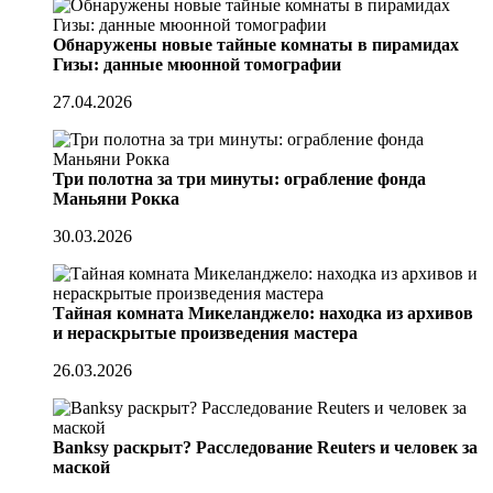
Обнаружены новые тайные комнаты в пирамидах
Гизы: данные мюонной томографии
27.04.2026
Три полотна за три минуты: ограбление фонда
Маньяни Рокка
30.03.2026
Тайная комната Микеланджело: находка из архивов
и нераскрытые произведения мастера
26.03.2026
Banksy раскрыт? Расследование Reuters и человек за
маской