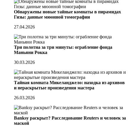
Обнаружены новые тайные комнаты в пирамидах
Гизы: данные мюонной томографии
27.04.2026
Три полотна за три минуты: ограбление фонда
Маньяни Рокка
30.03.2026
Тайная комната Микеланджело: находка из архивов
и нераскрытые произведения мастера
26.03.2026
Banksy раскрыт? Расследование Reuters и человек за
маской