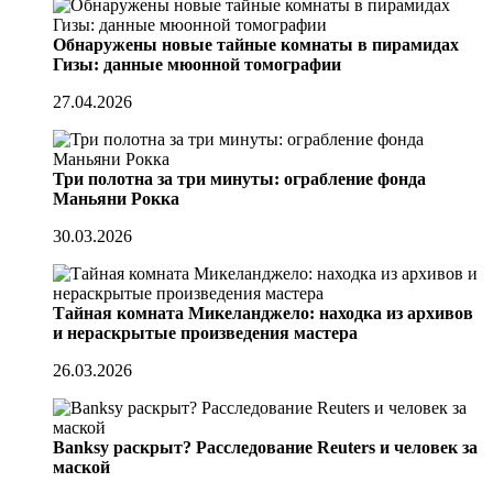
Обнаружены новые тайные комнаты в пирамидах
Гизы: данные мюонной томографии
27.04.2026
Три полотна за три минуты: ограбление фонда
Маньяни Рокка
30.03.2026
Тайная комната Микеланджело: находка из архивов
и нераскрытые произведения мастера
26.03.2026
Banksy раскрыт? Расследование Reuters и человек за
маской