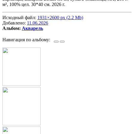
м², 100% цел. 30*40 см. 2026 г.
Исходный файл:
1931×2600 px (2.2 Mb)
Добавлено:
11.06.2026
Альбом:
Акварель
Навигация по альбому: