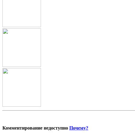
Комментирование недоступно
Почему?