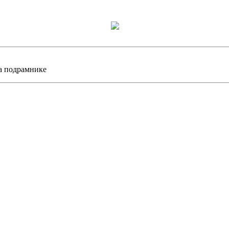
а подрамнике