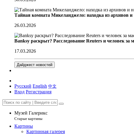
Тайная комната Микеланджело: находка из архивов и
26.03.2026
Banksy раскрыт? Расследование Reuters и человек за 
17.03.2026
Дайджест новостей
Русский
English
中文
Вход
Регистрация
Музей Галерикс
Старые картины
Картины
Картинная галерея