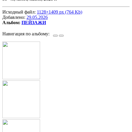
Исходный файл:
1128×1409 px (764 Kb)
Добавлено:
29.05.2026
Альбом:
ПЕЙЗАЖИ
Навигация по альбому: