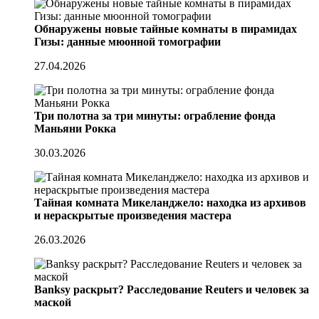
Обнаружены новые тайные комнаты в пирамидах
Гизы: данные мюонной томографии
27.04.2026
Три полотна за три минуты: ограбление фонда
Маньяни Рокка
30.03.2026
Тайная комната Микеланджело: находка из архивов
и нераскрытые произведения мастера
26.03.2026
Banksy раскрыт? Расследование Reuters и человек за
маской