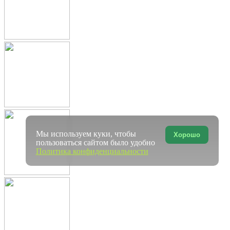
Мы используем куки, чтобы
Хорошо
пользоваться сайтом было удобно
Политика конфиденциальности