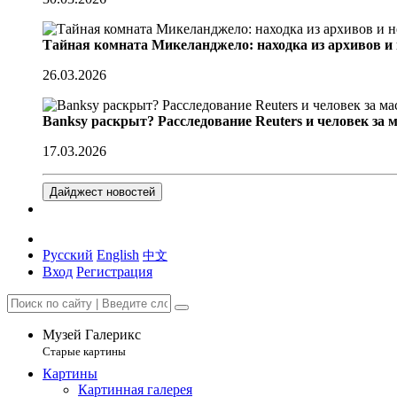
Тайная комната Микеланджело: находка из архивов и
26.03.2026
Banksy раскрыт? Расследование Reuters и человек за 
17.03.2026
Дайджест новостей
Русский
English
中文
Вход
Регистрация
Музей Галерикс
Старые картины
Картины
Картинная галерея