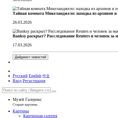
Тайная комната Микеланджело: находка из архивов и
26.03.2026
Banksy раскрыт? Расследование Reuters и человек за 
17.03.2026
Дайджест новостей
Русский
English
中文
Вход
Регистрация
Музей Галерикс
Старые картины
Картины
Картинная галерея