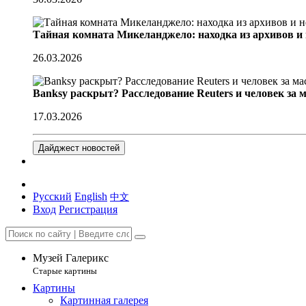
Тайная комната Микеланджело: находка из архивов и
26.03.2026
Banksy раскрыт? Расследование Reuters и человек за 
17.03.2026
Дайджест новостей
Русский
English
中文
Вход
Регистрация
Музей Галерикс
Старые картины
Картины
Картинная галерея