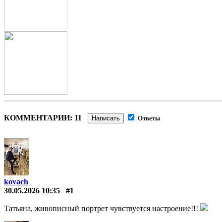
КОММЕНТАРИИ: 11
Написать
Ответы
kovach
30.05.2026 10:35
#1
Татьяна, живописный портрет чувствуется настроение!!!