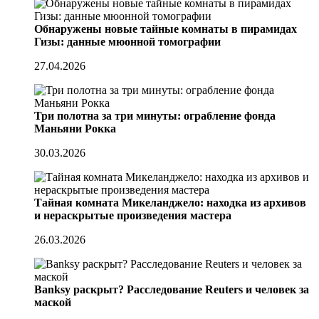
Обнаружены новые тайные комнаты в пирамидах
Гизы: данные мюонной томографии
27.04.2026
Три полотна за три минуты: ограбление фонда
Маньяни Рокка
30.03.2026
Тайная комната Микеланджело: находка из архивов
и нераскрытые произведения мастера
26.03.2026
Banksy раскрыт? Расследование Reuters и человек за
маской