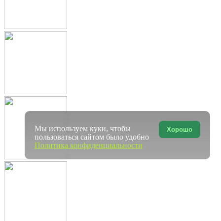
Мы используем куки, чтобы
Хорошо
пользоваться сайтом было удобно
Политика конфиденциальности