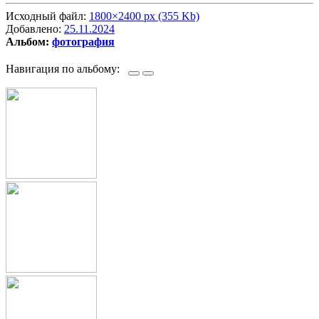
Исходный файл:
1800×2400 px (355 Kb)
Добавлено:
25.11.2024
Альбом:
фотография
Навигация по альбому: