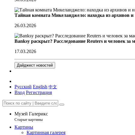
Тайная комната Микеланджело: находка из архивов и
26.03.2026
Banksy раскрыт? Расследование Reuters и человек за 
17.03.2026
Дайджест новостей
Русский
English
中文
Вход
Регистрация
Музей Галерикс
Старые картины
Картины
Картинная галерея